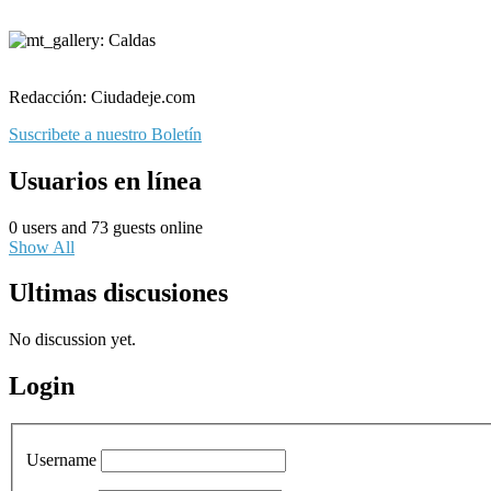
Redacción: Ciudadeje.com
Suscribete a nuestro Boletín
Usuarios en línea
0 users and 73 guests online
Show All
Ultimas discusiones
No discussion yet.
Login
Username