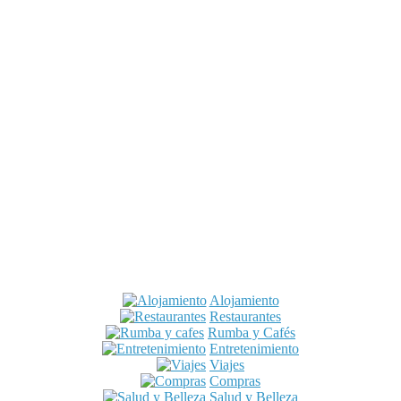
Alojamiento
Restaurantes
Rumba y Cafés
Entretenimiento
Viajes
Compras
Salud y Belleza