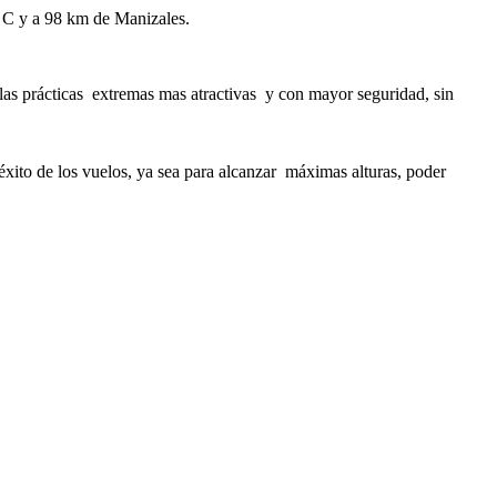
ª C y a 98 km de Manizales.
las prácticas extremas mas atractivas y con mayor seguridad, sin
 éxito de los vuelos, ya sea para alcanzar máximas alturas, poder