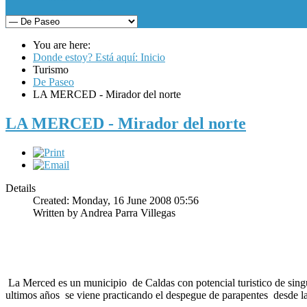
You are here:
Donde estoy? Está aquí: Inicio
Turismo
De Paseo
LA MERCED - Mirador del norte
LA MERCED - Mirador del norte
Details
Created: Monday, 16 June 2008 05:56
Written by
Andrea Parra Villegas
La Merced es un municipio de Caldas con potencial turistico de sing
ultimos años se viene practicando el despegue de parapentes desde l