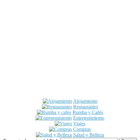
Alojamiento
Restaurantes
Rumba y Cafés
Entretenimiento
Viajes
Compras
Salud y Belleza