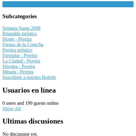
Read more: ¿Un presupuesto prudente?
Subcategories
Semana Santa 2008
Risaralda turístico
Home - Pereira
Fiestas de la Cosecha
Pereira turístico
Ejemplar - Pereira
La Ciudad - Pereira
Hisotira - Pereira
Mirada - Pereira
Suscribete a nuestro Boletín
Usuarios en línea
0 users and 199 guests online
Show All
Ultimas discusiones
No discussion yet.