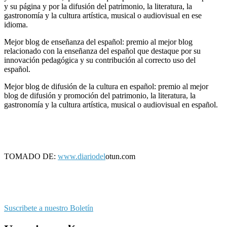
y su página y por la difusión del patrimonio, la literatura, la
gastronomía y la cultura artística, musical o audiovisual en ese
idioma.
Mejor blog de enseñanza del español: premio al mejor blog
relacionado con la enseñanza del español que destaque por su
innovación pedagógica y su contribución al correcto uso del
español.
Mejor blog de difusión de la cultura en español: premio al mejor
blog de difusión y promoción del patrimonio, la literatura, la
gastronomía y la cultura artística, musical o audiovisual en español.
TOMADO DE:
www.diariodel
otun.com
Suscribete a nuestro Boletín