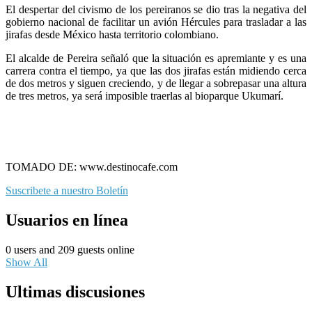
El despertar del civismo de los pereiranos se dio tras la negativa del
gobierno nacional de facilitar un avión Hércules para trasladar a las
jirafas desde México hasta territorio colombiano.
El alcalde de Pereira señaló que la situación es apremiante y es una
carrera contra el tiempo, ya que las dos jirafas están midiendo cerca
de dos metros y siguen creciendo, y de llegar a sobrepasar una altura
de tres metros, ya será imposible traerlas al bioparque Ukumarí.
TOMADO DE: www.destinocafe.com
Suscribete a nuestro Boletín
Usuarios en línea
0 users and 209 guests online
Show All
Ultimas discusiones