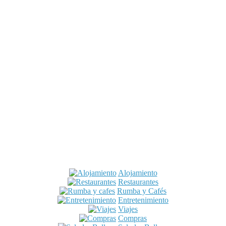
Alojamiento
Restaurantes
Rumba y Cafés
Entretenimiento
Viajes
Compras