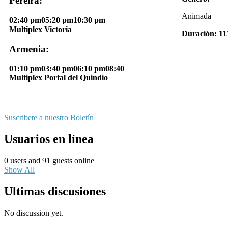
Pereira:
Animada
02:40 pm05:20 pm10:30 pm
Multiplex Victoria
Duración: 11
Armenia:
01:10 pm03:40 pm06:10 pm08:40
Multiplex Portal del Quindio
Suscribete a nuestro Boletín
Usuarios en línea
0 users and 91 guests online
Show All
Ultimas discusiones
No discussion yet.