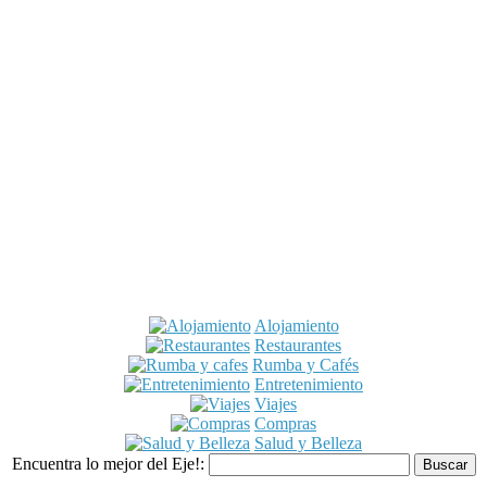
Alojamiento
Restaurantes
Rumba y Cafés
Entretenimiento
Viajes
Compras
Salud y Belleza
Encuentra lo mejor del Eje!: