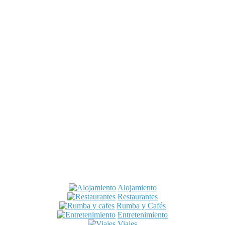
Alojamiento
Restaurantes
Rumba y Cafés
Entretenimiento
Viajes